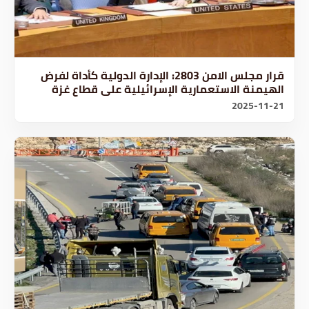
قرار مجلس الامن 2803: الإدارة الدولية كأداة لفرض
الهيمنة الاستعمارية الإسرائيلية على قطاع غزة
2025-11-21