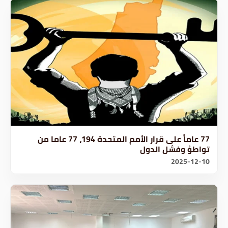
77 عاماً على قرار الأمم المتحدة 194، 77 عاما من
تواطؤ وفشل الدول
2025-12-10