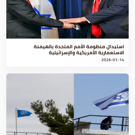
استبدال منظومة الأمم المتحدة بالهيمنة
الاستعمارية الأمريكية والإسرائيلية
2026-01-14