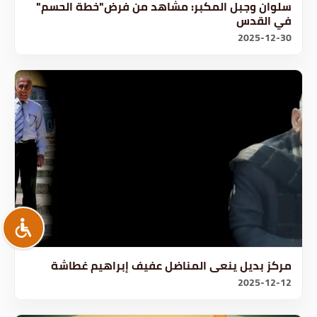
سلوان وجبل المكبر: مشاهد من فرض"خطة الحسم"
في القدس
2025-12-30
مركز بديل ينعى المناضل عفيف إبراهيم غطاشة
2025-12-12