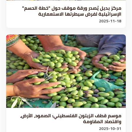
مركز بديل يُصدر ورقة موقف حول "خطة الحسم"
الإسرائيلية لفرض سيطرتها الاستعمارية
2025-11-18
موسم قطف الزيتون الفلسطيني: الصمود، الأرض،
واقتصاد المقاومة
2025-10-31