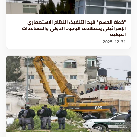
"خطة الحسم" قيد التنفيذ: النظام الاستعماري
الإسرائيلي يستهدف الوجود الدولي والمساعدات
الدولية
2025-12-31