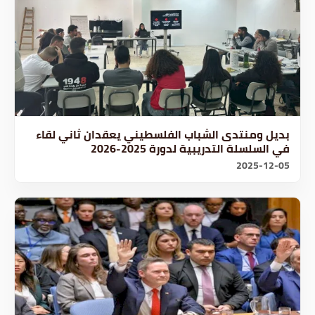
بديل ومنتدى الشباب الفلسطيني يعقدان ثاني لقاء
في السلسلة التدريبية لدورة 2025-2026
2025-12-05