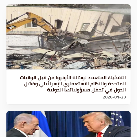
التفكيك المتعمد لوكالة الأونروا من قبل الولايات
المتحدة والنظام الاستعماري الإسرائيلي وفشل
الدول في تحمّل مسؤولياتها الدولية
2026-01-23