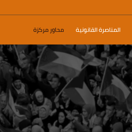
المناصرة القانونية
محاور مركزة