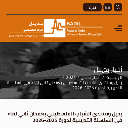
En
تبرع
أخبار بديــل
الرئيسية
أخبار بديــل
2025
بديل ومنتدى الشباب الفلسطيني يعقدان ثاني لقاء في السلسلة
التدريبية لدورة 2025-2026
بديل ومنتدى الشباب الفلسطيني يعقدان ثاني لقاء
في السلسلة التدريبية لدورة 2025-2026