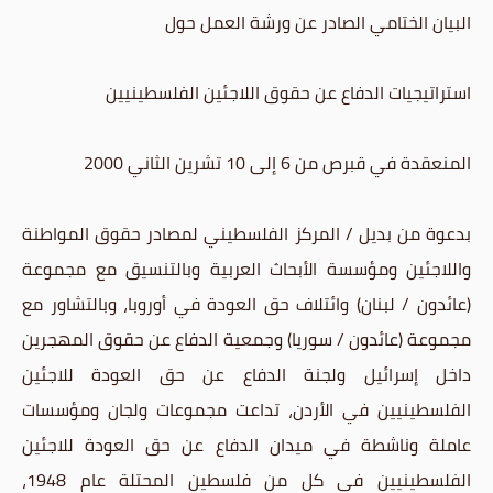
البيان الختامي الصادر عن ورشة العمل حول
استراتيجيات الدفاع عن حقوق اللاجئين الفلسطينيين
المنعقدة في قبرص من 6 إلى 10 تشرين الثاني 2000
بدعوة من بديل / المركز الفلسطيني لمصادر حقوق المواطنة
واللاجئين ومؤسسة الأبحاث العربية وبالتنسيق مع مجموعة
(عائدون / لبنان) وائتلاف حق العودة في أوروبا، وبالتشاور مع
مجموعة (عائدون / سوريا) وجمعية الدفاع عن حقوق المهجرين
داخل إسرائيل ولجنة الدفاع عن حق العودة للاجئين
الفلسطينيين في الأردن، تداعت مجموعات ولجان ومؤسسات
عاملة وناشطة في ميدان الدفاع عن حق العودة للاجئين
الفلسطينيين في كل من فلسطين المحتلة عام 1948،