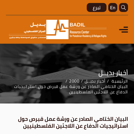
En
تبرع
أخبار بديــل
الرئيسية
أخبار بديــل
2000
البيان الختامي الصادر عن ورشة عمل قبرص حول استراتيجيات
الدفاع عن اللاجئين الفلسطينيين
البيان الختامي الصادر عن ورشة عمل قبرص حول
استراتيجيات الدفاع عن اللاجئين الفلسطينيين