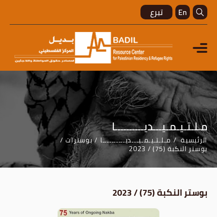
En
تبرع
مـلـتـيـمـيـــديــــــــــا
الرئيسية
مـلـتـيـمـيـــديــــــــــا
بوسترات
بوستر النكبة (75) / 2023
بوستر النكبة (75) / 2023